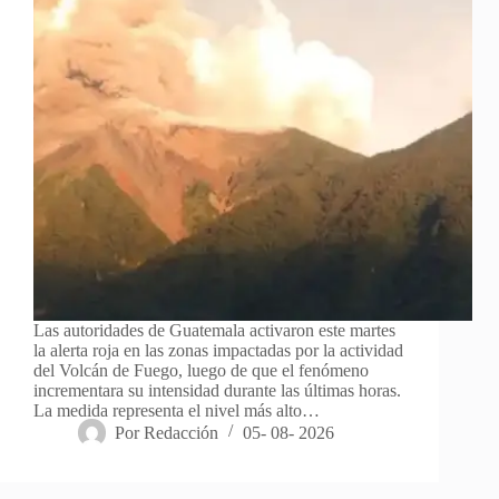
Las autoridades de Guatemala activaron este martes
la alerta roja en las zonas impactadas por la actividad
del Volcán de Fuego, luego de que el fenómeno
incrementara su intensidad durante las últimas horas.
La medida representa el nivel más alto…
Por
Redacción
05- 08- 2026