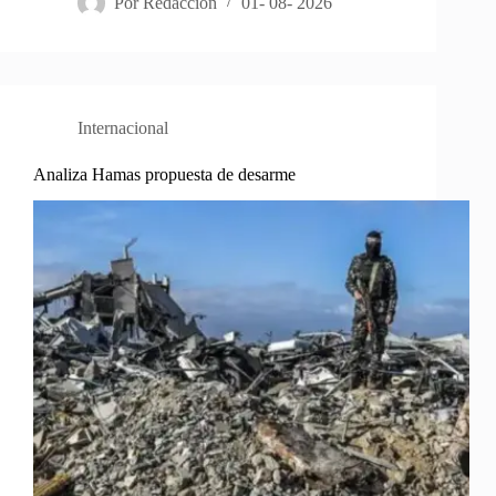
Por
Redacción
01- 08- 2026
Internacional
Analiza Hamas propuesta de desarme