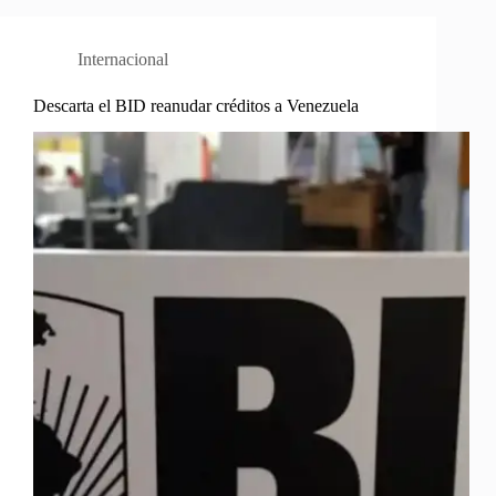
Internacional
Descarta el BID reanudar créditos a Venezuela