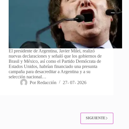
El presidente de Argentina, Javier Milei, realizó
nuevas declaraciones y señaló que los gobiernos de
Brasil y México, así como el Partido Demócrata de
Estados Unidos, habrían financiado una presunta
campaña para desacreditar a Argentina y a su
selección nacional…
Por
Redacción
27- 07- 2026
SIGUIENTE