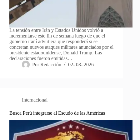
La tensión entre Irán y Estados Unidos volvió a
incrementarse este fin de semana luego de que el
gobierno iraní advirtiera que responderá si se
concretan nuevos ataques militares anunciados por el
presidente estadounidense, Donald Trump. Las
declaraciones fueron emitidas…
Por
Redacción
02- 08- 2026
Internacional
Busca Perú integrarse al Escudo de las Américas