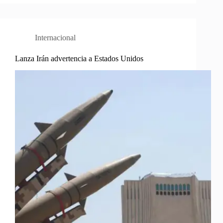
Internacional
Lanza Irán advertencia a Estados Unidos