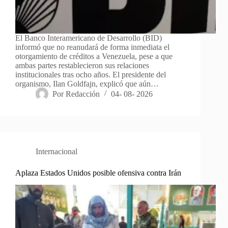
El Banco Interamericano de Desarrollo (BID)
informó que no reanudará de forma inmediata el
otorgamiento de créditos a Venezuela, pese a que
ambas partes restablecieron sus relaciones
institucionales tras ocho años. El presidente del
organismo, Ilan Goldfajn, explicó que aún…
Por
Redacción
04- 08- 2026
Internacional
Aplaza Estados Unidos posible ofensiva contra Irán