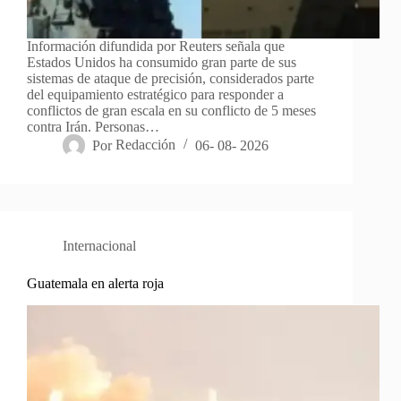
Información difundida por Reuters señala que
Estados Unidos ha consumido gran parte de sus
sistemas de ataque de precisión, considerados parte
del equipamiento estratégico para responder a
conflictos de gran escala en su conflicto de 5 meses
contra Irán. Personas…
Por
Redacción
06- 08- 2026
Internacional
Guatemala en alerta roja