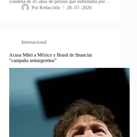
condena de 45 años de prisión que enfrentaba por…
Por
Redacción
28- 07- 2026
Internacional
Acusa Milei a México y Brasil de financiar
“campaña antiargentina”