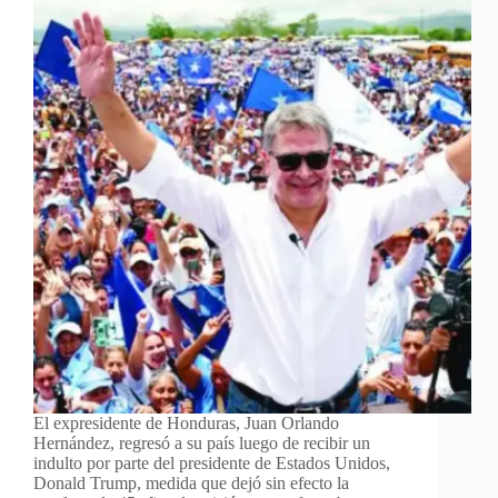
El expresidente de Honduras, Juan Orlando
Hernández, regresó a su país luego de recibir un
indulto por parte del presidente de Estados Unidos,
Donald Trump, medida que dejó sin efecto la