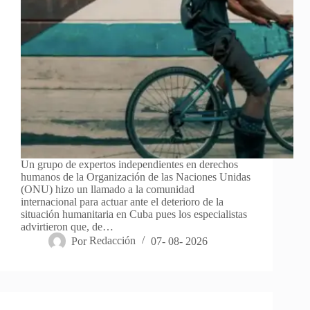
Un grupo de expertos independientes en derechos
humanos de la Organización de las Naciones Unidas
(ONU) hizo un llamado a la comunidad
internacional para actuar ante el deterioro de la
situación humanitaria en Cuba pues los especialistas
advirtieron que, de…
Por
Redacción
07- 08- 2026