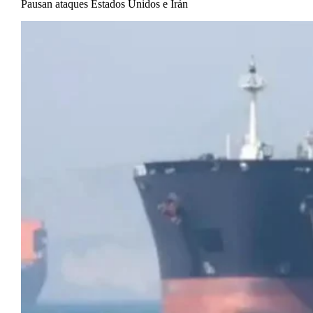
Pausan ataques Estados Unidos e Irán