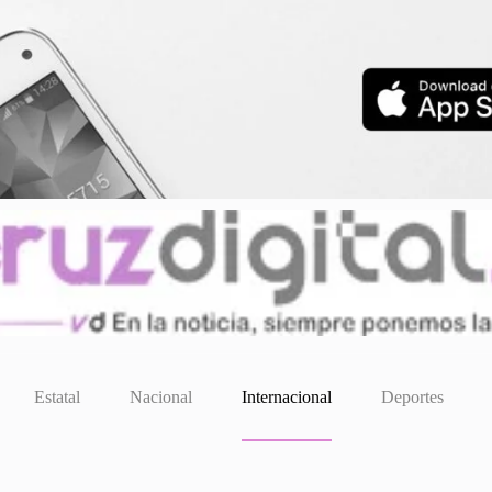
Estatal
Nacional
Internacional
Deportes