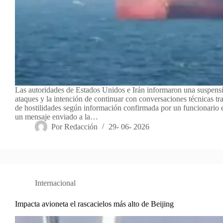
Las autoridades de Estados Unidos e Irán informaron una suspens
ataques y la intención de continuar con conversaciones técnicas tr
de hostilidades según información confirmada por un funcionario 
un mensaje enviado a la…
Por
Redacción
29- 06- 2026
Internacional
Impacta avioneta el rascacielos más alto de Beijing