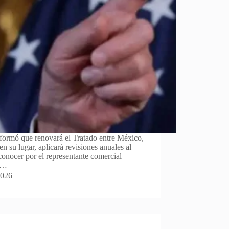
formó que renovará el Tratado entre México,
su lugar, aplicará revisiones anuales al
onocer por el representante comercial
en…
2026