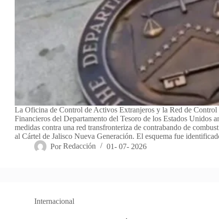
La Oficina de Control de Activos Extranjeros y la Red de Control 
Financieros del Departamento del Tesoro de los Estados Unidos a
medidas contra una red transfronteriza de contrabando de combust
al Cártel de Jalisco Nueva Generación. El esquema fue identifi
Por
Redacción
01- 07- 2026
Internacional