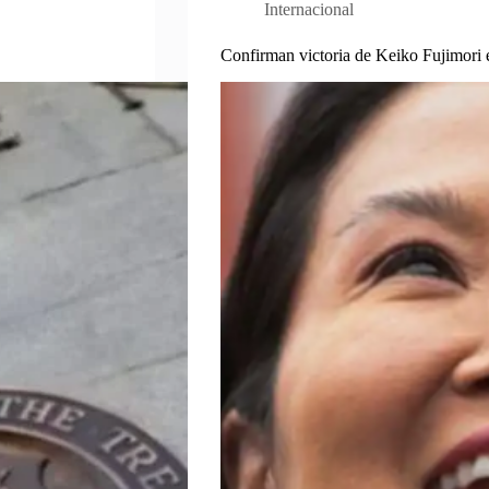
Internacional
Confirman victoria de Keiko Fujimori 