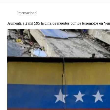
Internacional
Aumenta a 2 mil 595 la cifra de muertos por los terremotos en Ve