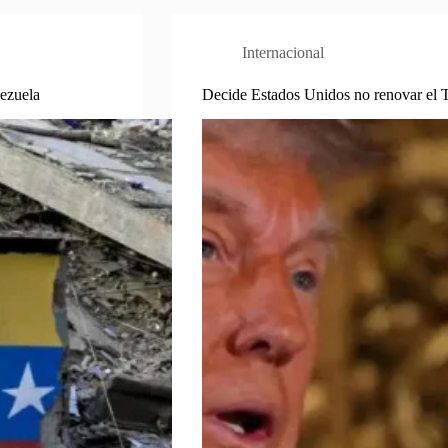
Internacional
nezuela
Decide Estados Unidos no renovar el