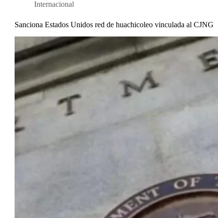
Internacional
Sanciona Estados Unidos red de huachicoleo vinculada al CJNG