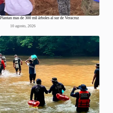
Plantan mas de 300 mil árboles al sur de Veracruz
10 agosto, 2026