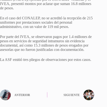
IVEA, presentó montos por aclarar que suman 16.8 millones
de pesos.
En el caso del CONALEP, no se acreditó la recepción de 215
uniformes por prestaciones sociales del personal
administrativo, con un valor de 119 mil pesos.
Por parte del IVEA, se observaron pagos por 1.4 millones de
pesos en servicios de seguridad intramuros sin evidencia
documental, así como 15.3 millones de pesos erogados por
asesorías que no fueron justificadas con documentación.
La ASF emitió tres pliegos de observaciones por estos casos.
ANTERIOR
SIGUIENTE