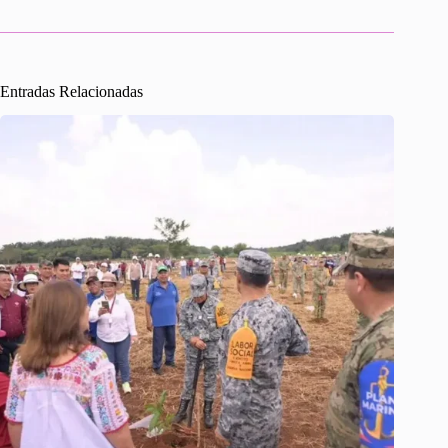
Entradas Relacionadas