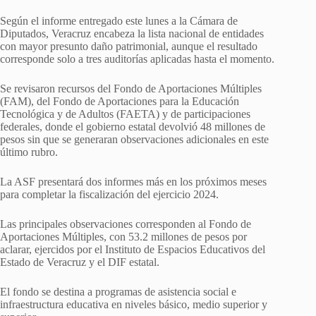
Según el informe entregado este lunes a la Cámara de
Diputados, Veracruz encabeza la lista nacional de entidades
con mayor presunto daño patrimonial, aunque el resultado
corresponde solo a tres auditorías aplicadas hasta el momento.
Se revisaron recursos del Fondo de Aportaciones Múltiples
(FAM), del Fondo de Aportaciones para la Educación
Tecnológica y de Adultos (FAETA) y de participaciones
federales, donde el gobierno estatal devolvió 48 millones de
pesos sin que se generaran observaciones adicionales en este
último rubro.
La ASF presentará dos informes más en los próximos meses
para completar la fiscalización del ejercicio 2024.
Las principales observaciones corresponden al Fondo de
Aportaciones Múltiples, con 53.2 millones de pesos por
aclarar, ejercidos por el Instituto de Espacios Educativos del
Estado de Veracruz y el DIF estatal.
El fondo se destina a programas de asistencia social e
infraestructura educativa en niveles básico, medio superior y