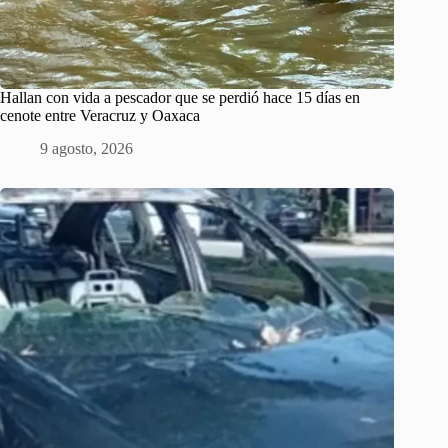
Hallan con vida a pescador que se perdió hace 15 días en
cenote entre Veracruz y Oaxaca
9 agosto, 2026