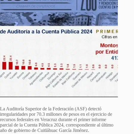
La Auditoría Superior de la Federación (ASF) detectó
irregularidades por 70.3 millones de pesos en el ejercicio de
recursos federales en Veracruz durante el primer informe
parcial de la Cuenta Pública 2024, correspondiente al último
año de gobierno de Cuitláhuac García Jiménez.