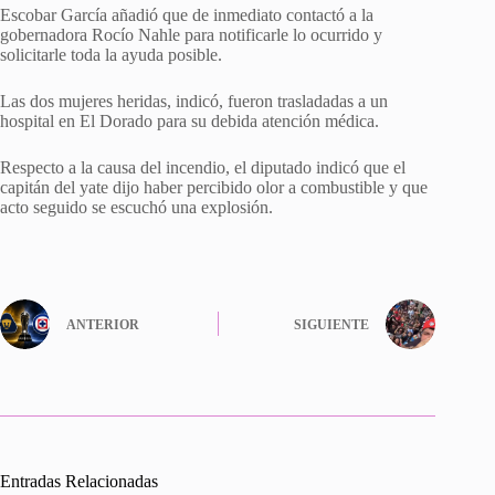
Escobar García añadió que de inmediato contactó a la
gobernadora Rocío Nahle para notificarle lo ocurrido y
solicitarle toda la ayuda posible.
Las dos mujeres heridas, indicó, fueron trasladadas a un
hospital en El Dorado para su debida atención médica.
Respecto a la causa del incendio, el diputado indicó que el
capitán del yate dijo haber percibido olor a combustible y que
acto seguido se escuchó una explosión.
ANTERIOR
SIGUIENTE
Entradas Relacionadas