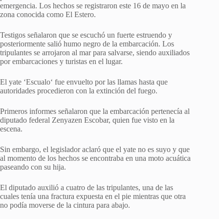
emergencia. Los hechos se registraron este 16 de mayo en la
zona conocida como El Estero.
Testigos señalaron que se escuchó un fuerte estruendo y
posteriormente salió humo negro de la embarcación. Los
tripulantes se arrojaron al mar para salvarse, siendo auxiliados
por embarcaciones y turistas en el lugar.
El yate ‘Escualo‘ fue envuelto por las llamas hasta que
autoridades procedieron con la extinción del fuego.
Primeros informes señalaron que la embarcación pertenecía al
diputado federal Zenyazen Escobar, quien fue visto en la
escena.
Sin embargo, el legislador aclaró que el yate no es suyo y que
al momento de los hechos se encontraba en una moto acuática
paseando con su hija.
El diputado auxilió a cuatro de las tripulantes, una de las
cuales tenía una fractura expuesta en el pie mientras que otra
no podía moverse de la cintura para abajo.