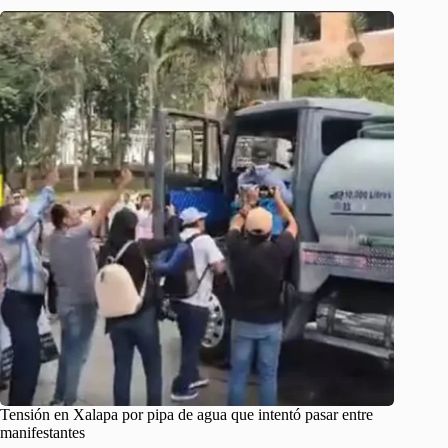
Tensión en Xalapa por pipa de agua que intentó pasar entre
manifestantes