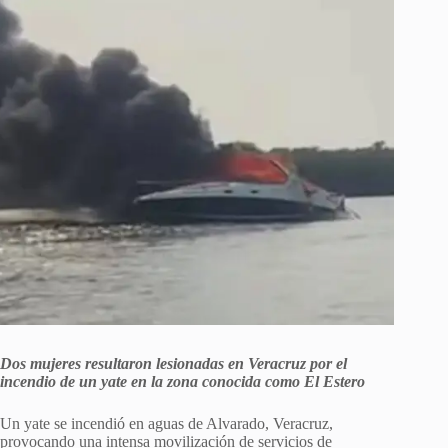
Dos mujeres resultaron lesionadas en Veracruz por el
incendio de un yate en la zona conocida como El Estero
Un yate se incendió en aguas de Alvarado, Veracruz,
provocando una intensa movilización de servicios de