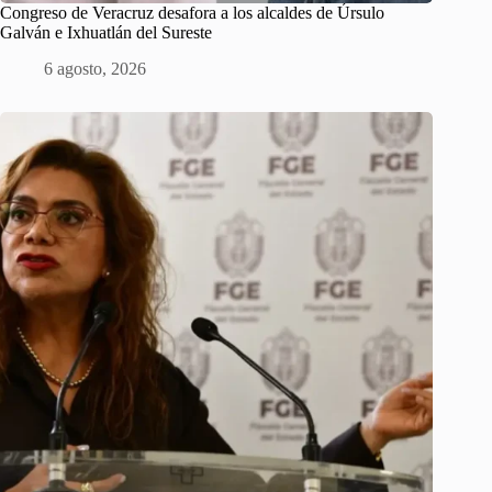
Congreso de Veracruz desafora a los alcaldes de Úrsulo
Galván e Ixhuatlán del Sureste
6 agosto, 2026