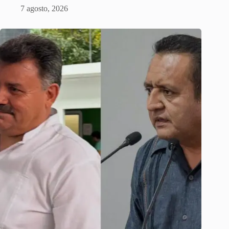
7 agosto, 2026