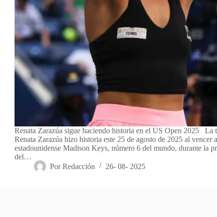
Renata Zarazúa sigue haciendo historia en el US Open 2025 La t
Renata Zarazúa hizo historia este 25 de agosto de 2025 al vencer a
estadounidense Madison Keys, número 6 del mundo, durante la p
del…
Por
Redacción
26- 08- 2025