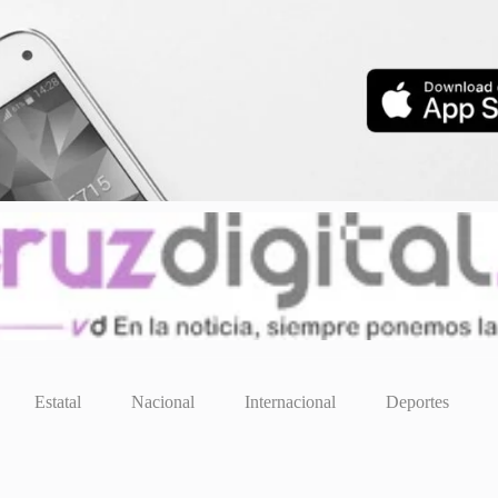
Estatal
Nacional
Internacional
Deportes