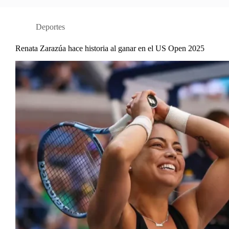
Deportes
Renata Zarazúa hace historia al ganar en el US Open 2025