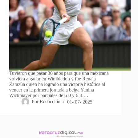
Tuvieron que pasar 30 años para que una mexicana
volviera a ganar en Wimbledon y fue Renata
Zarazúa quien ha logrado una victoria histórica al
vencer en la primera jornada a belga Yanina
Wickmayer por parciales de 6-0 y 6-3.…
Por
Redacción
01- 07- 2025