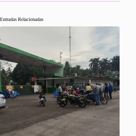
Entradas Relacionadas