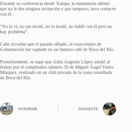
Durante su conferencia desde Xalapa, la mandataria afirmó
que no le dio ninguna invitación y que tampoco, tuvo contacto
con él.
“No lo vi, no me invitó, no lo invité, no hablé con él pero no
hay problema”.
Cabe recordar que el pasado sábado, el exsecretario de
Gobernación fue captado en un famoso café de Boca del Río.
Posteriormente, se supo que Adán Augusto López asistió al
festejo por el cumpleaños número 50 de Miguel Ángel Yunes
Márquez, realizado en un club privado de la zona conurbada
de Boca del Río.
ANTERIOR
SIGUIENTE