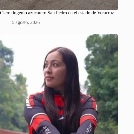
Cierra ingenio azucarero San Pedro en el estado de Veracruz
5 agosto, 2026