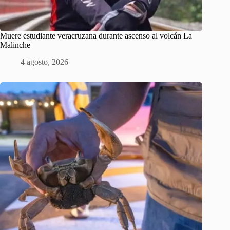
Muere estudiante veracruzana durante ascenso al volcán La
Malinche
4 agosto, 2026