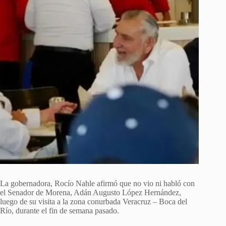
La gobernadora, Rocío Nahle afirmó que no vio ni habló con
el Senador de Morena, Adán Augusto López Hernández,
luego de su visita a la zona conurbada Veracruz – Boca del
Río, durante el fin de semana pasado.