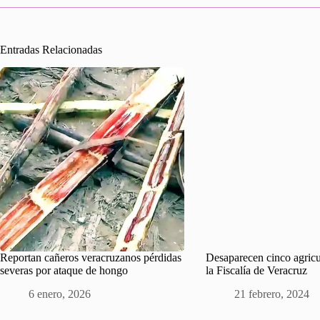
Entradas Relacionadas
Reportan cañeros veracruzanos pérdidas
Desaparecen cinco agricu
severas por ataque de hongo
la Fiscalía de Veracruz
6 enero, 2026
21 febrero, 2024