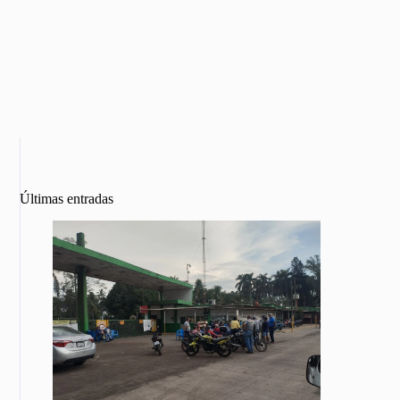
Últimas entradas