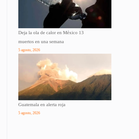
Deja la ola de calor en México 13
muertos en una semana
5 agosto, 2026
Guatemala en alerta roja
5 agosto, 2026