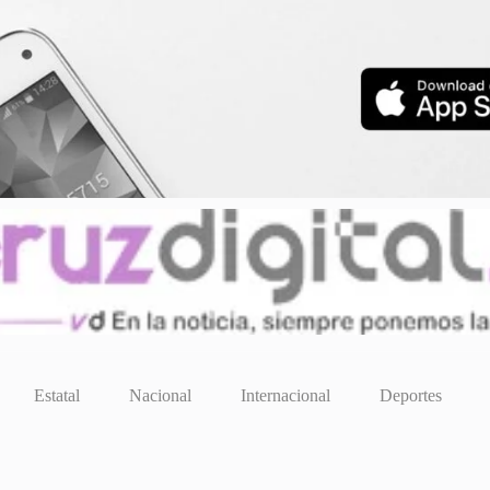
Estatal
Nacional
Internacional
Deportes