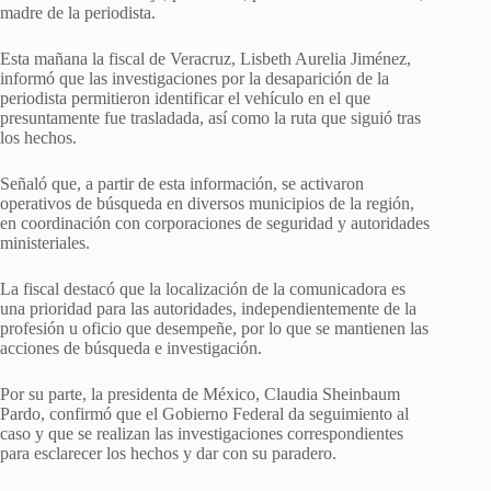
madre de la periodista.
Esta mañana la fiscal de Veracruz, Lisbeth Aurelia Jiménez,
informó que las investigaciones por la desaparición de la
periodista permitieron identificar el vehículo en el que
presuntamente fue trasladada, así como la ruta que siguió tras
los hechos.
Señaló que, a partir de esta información, se activaron
operativos de búsqueda en diversos municipios de la región,
en coordinación con corporaciones de seguridad y autoridades
ministeriales.
La fiscal destacó que la localización de la comunicadora es
una prioridad para las autoridades, independientemente de la
profesión u oficio que desempeñe, por lo que se mantienen las
acciones de búsqueda e investigación.
Por su parte, la presidenta de México, Claudia Sheinbaum
Pardo, confirmó que el Gobierno Federal da seguimiento al
caso y que se realizan las investigaciones correspondientes
para esclarecer los hechos y dar con su paradero.