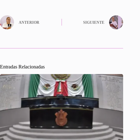
ANTERIOR
SIGUIENTE
Entradas Relacionadas