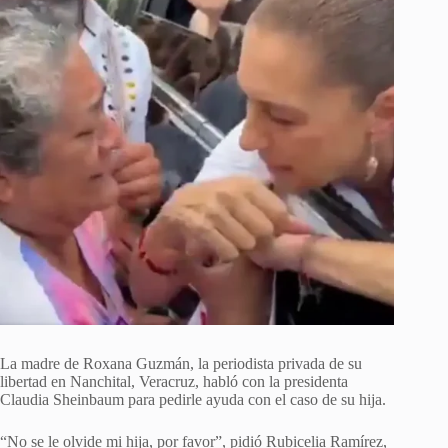
La madre de Roxana Guzmán, la periodista privada de su
libertad en Nanchital, Veracruz, habló con la presidenta
Claudia Sheinbaum para pedirle ayuda con el caso de su hija.
“No se le olvide mi hija, por favor”, pidió Rubicelia Ramírez,