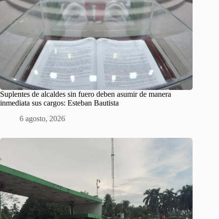
Suplentes de alcaldes sin fuero deben asumir de manera
inmediata sus cargos: Esteban Bautista
6 agosto, 2026