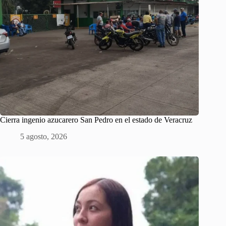
Cierra ingenio azucarero San Pedro en el estado de Veracruz
5 agosto, 2026