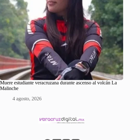
Muere estudiante veracruzana durante ascenso al volcán La
Malinche
4 agosto, 2026