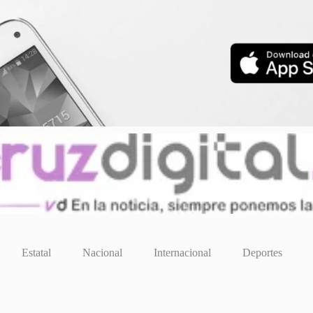
Estatal
Nacional
Internacional
Deportes