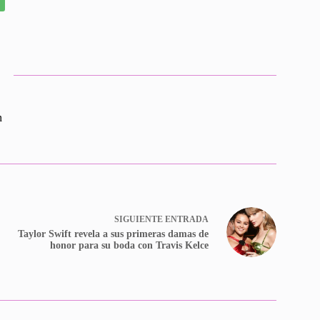
n
SIGUIENTE
ENTRADA
Taylor Swift revela a sus primeras damas de
honor para su boda con Travis Kelce