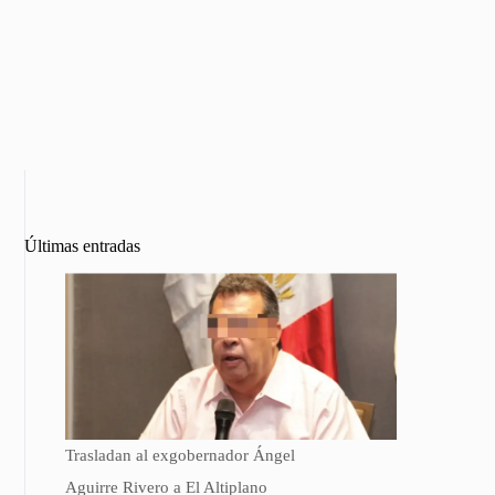
Últimas entradas
Trasladan al exgobernador Ángel
Aguirre Rivero a El Altiplano