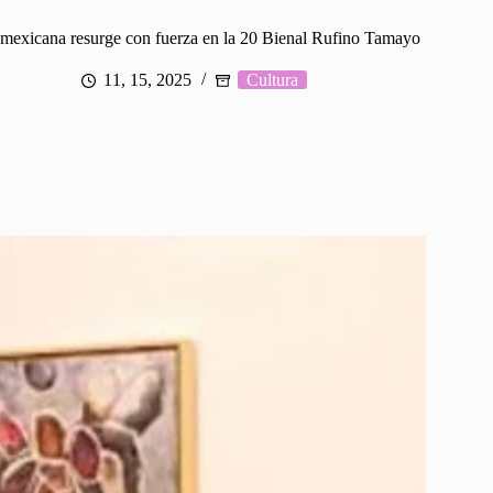
 mexicana resurge con fuerza en la 20 Bienal Rufino Tamayo
11, 15, 2025
Cultura