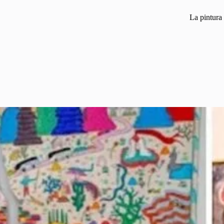
La pintura