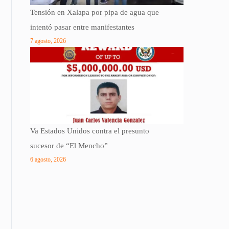
Tensión en Xalapa por pipa de agua que
intentó pasar entre manifestantes
7 agosto, 2026
Va Estados Unidos contra el presunto
sucesor de “El Mencho”
6 agosto, 2026