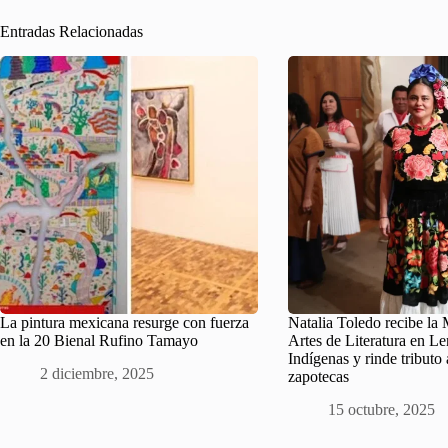
Entradas Relacionadas
La pintura mexicana resurge con fuerza
Natalia Toledo recibe la 
en la 20 Bienal Rufino Tamayo
Artes de Literatura en L
Indígenas y rinde tributo 
2 diciembre, 2025
zapotecas
15 octubre, 2025