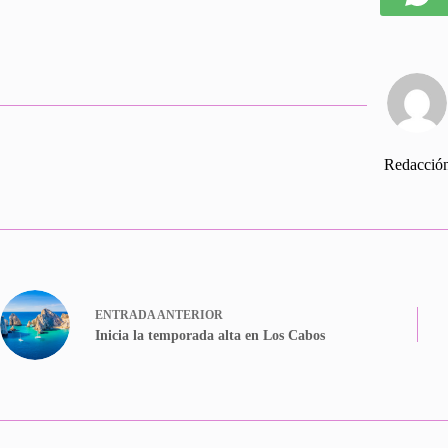
Redacció
ENTRADA
ANTERIOR
Inicia la temporada alta en Los Cabos