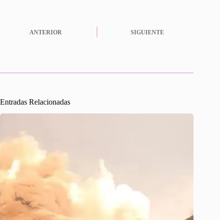
ANTERIOR
SIGUIENTE
Entradas Relacionadas