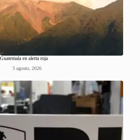
Guatemala en alerta roja
5 agosto, 2026