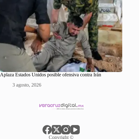
Aplaza Estados Unidos posible ofensiva contra Irán
3 agosto, 2026
Copyright ©