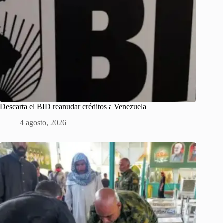
Descarta el BID reanudar créditos a Venezuela
4 agosto, 2026