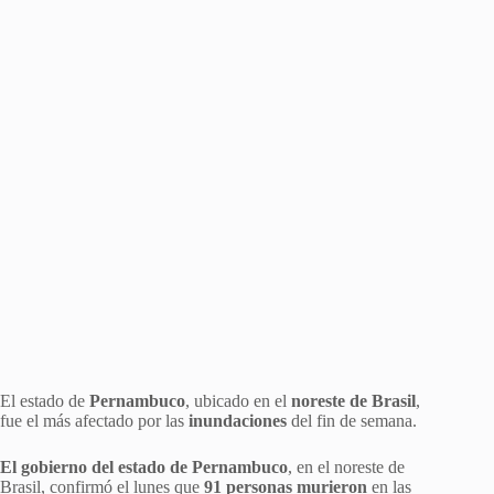
El estado de
Pernambuco
, ubicado en el
noreste de Brasil
,
fue el más afectado por las
inundaciones
del fin de semana.
El gobierno del estado de Pernambuco
, en el noreste de
Brasil, confirmó el lunes que
91 personas murieron
en las