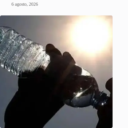
6 agosto, 2026