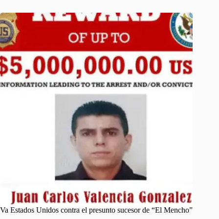
Va Estados Unidos contra el presunto sucesor de “El Mencho”