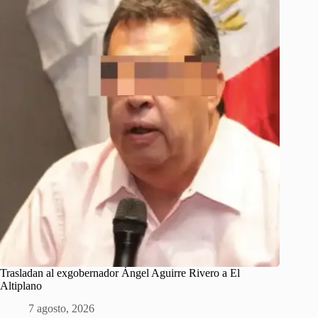
Trasladan al exgobernador Ángel Aguirre Rivero a El
Altiplano
7 agosto, 2026