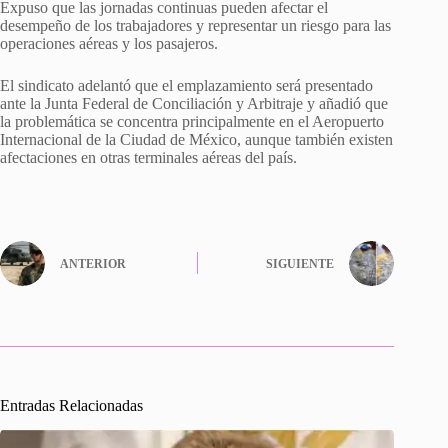
Expuso que las jornadas continuas pueden afectar el
desempeño de los trabajadores y representar un riesgo para las
operaciones aéreas y los pasajeros.
El sindicato adelantó que el emplazamiento será presentado
ante la Junta Federal de Conciliación y Arbitraje y añadió que
la problemática se concentra principalmente en el Aeropuerto
Internacional de la Ciudad de México, aunque también existen
afectaciones en otras terminales aéreas del país.
ANTERIOR
SIGUIENTE
Entradas Relacionadas