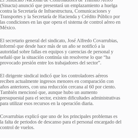
(Sinacta) anunció que presentará un emplazamiento a huelga
contra la Secretaría de Infraestructura, Comunicaciones y
Transportes y la Secretaría de Hacienda y Crédito Público por
las condiciones en las que opera el sistema de control aéreo en
México.
El secretario general del sindicato, José Alfredo Covarrubias,
informó que desde hace más de un año se notificó a la
autoridad sobre fallas en equipos y carencias de personal y
señaló que la situación continúa sin resolverse lo que “ha
provocado presión entre los trabajadores del sector”.
El dirigente sindical indicó que los controladores aéreos
reciben actualmente ingresos menores en comparación con
años anteriores, con una reducción cercana al 60 por ciento.
También mencionó que, aunque hubo un aumento
presupuestal para el sector, existen dificultades administrativas
para utilizar esos recursos en la operación diaria.
Covarrubias explicó que uno de los principales problemas es
la falta de periodos de descanso para el personal encargado del
control de vuelos.