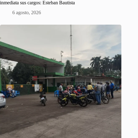
inmediata sus cargos: Esteban Bautista
6 agosto, 2026