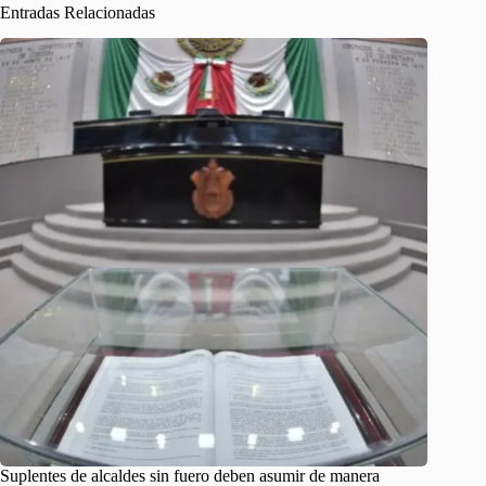
Entradas Relacionadas
Suplentes de alcaldes sin fuero deben asumir de manera