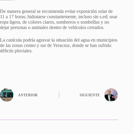
De manera general se recomienda evitar exposición solar de
11 a 17 horas; hidratarse constantemente, incluso sin s.ed; usar
ropa ligera, de colores claros, sombreros o sombrillas y no
dejar personas o animales dentro de vehículos cerrados.
La canícula podría agravar la situación del agua en municipios
de las zonas centro y sur de Veracruz, donde se han sufrido
déficits pluviales.
ANTERIOR
SIGUIENTE