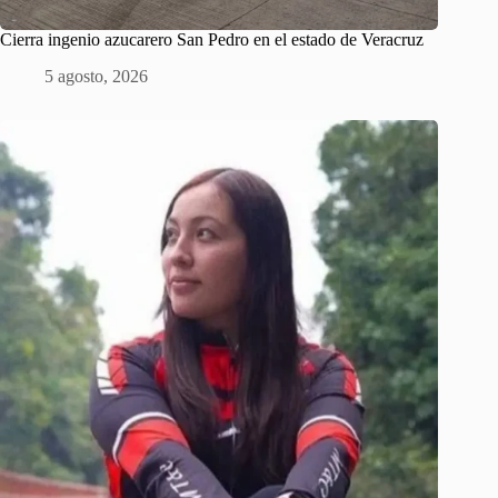
Cierra ingenio azucarero San Pedro en el estado de Veracruz
5 agosto, 2026