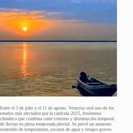
Entre el 3 de julio y el 11 de agosto, Veracruz será uno de los
estados más afectados por la canícula 2025, fenómeno
climático que combina calor extremo y disminución temporal
de lluvias en plena temporada pluvial. Se prevé un aumento
sostenido de temperaturas, escasez de agua y riesgos graves